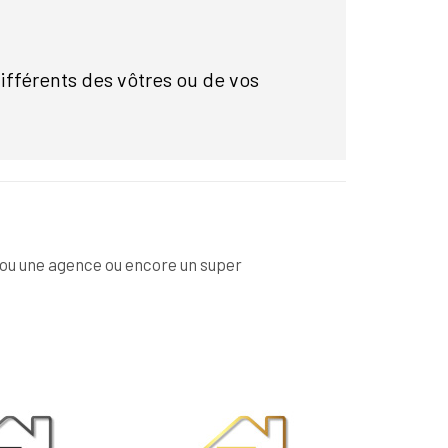
ifférents des vôtres ou de vos
e ou une agence ou encore un super