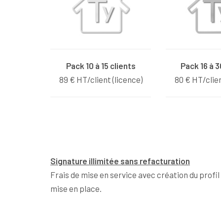
Pack 10 à 15 clients
Pack 16 à 3
89 € HT/client (licence)
80 € HT/clien
Signature illimitée sans refacturation
Frais de mise en service avec création du profi
mise en place.