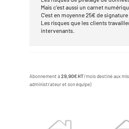
Mais c’est aussi un carnet numériq
C’est en moyenne 25€ de signature 
Les risques que les clients travail
intervenants.
Abonnement à
29,90€ HT
/mois destiné aux mis
administrateur et son équipe)