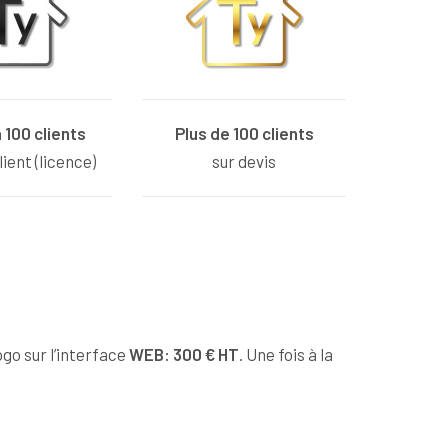
 100 clients
Plus de 100 clients
ient (licence)
sur devis
go sur l’interface
WEB: 300 € HT
. Une fois à la