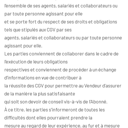
l’ensemble de ses agents, salariés et collaborateurs ou
par toute personne agissant pour elle
et se porte fort du respect de ses droits et obligations
tels que stipulés aux CGV par ses
agents, salariés et collaborateurs ou par toute personne
agissant pour elle.
Les parties conviennent de collaborer dans le cadre de
l’exécution de leurs obligations
respectives et conviennent de procéder à un échange
d’informations en vue de contribuer à
la réussite des CGV pour permettre au Vendeur d’assurer
de la manière la plus satisfaisante
qui soit son devoir de conseil vis-à-vis de l’Abonné.
À ce titre, les parties s’informeront de toutes les
difficultés dont elles pourraient prendre la
mesure au regard de leur expérience, au fur et à mesure