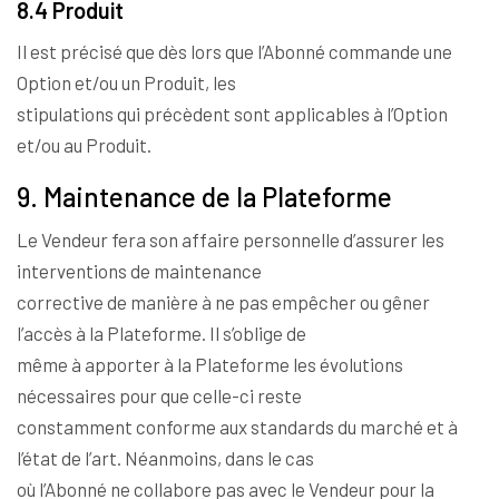
8.4 Produit
Il est précisé que dès lors que l’Abonné commande une
Option et/ou un Produit, les
stipulations qui précèdent sont applicables à l’Option
et/ou au Produit.
9. Maintenance de la Plateforme
Le Vendeur fera son affaire personnelle d’assurer les
interventions de maintenance
corrective de manière à ne pas empêcher ou gêner
l’accès à la Plateforme. Il s’oblige de
même à apporter à la Plateforme les évolutions
nécessaires pour que celle-ci reste
constamment conforme aux standards du marché et à
l’état de l’art. Néanmoins, dans le cas
où l’Abonné ne collabore pas avec le Vendeur pour la