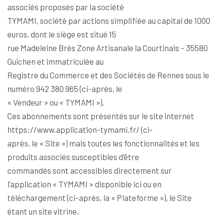
associés proposés par la société
TYMAMI, société par actions simplifiée au capital de 1000
euros, dont le siège est situé 15
rue Madeleine Brès Zone Artisanale la Courtinais – 35580
Guichen et immatriculée au
Registre du Commerce et des Sociétés de Rennes sous le
numéro 942 380 965 (ci-après, le
« Vendeur » ou « TYMAMI »).
Ces abonnements sont présentés sur le site internet
https://www.application-tymami.fr/ (ci-
après, le « Site ») mais toutes les fonctionnalités et les
produits associés susceptibles d’être
commandés sont accessibles directement sur
l’application « TYMAMI » disponible ici ou en
téléchargement (ci-après, la « Plateforme »), le Site
étant un site vitrine.