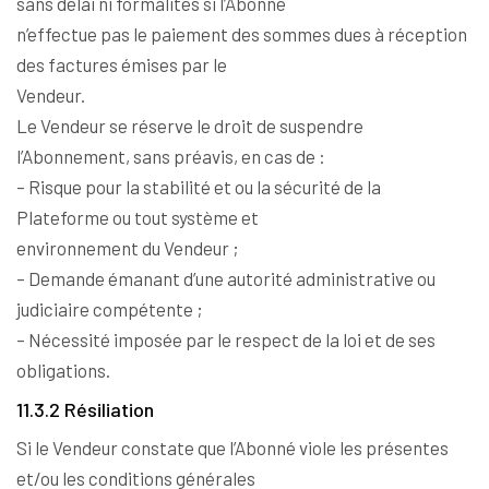
sans délai ni formalités si l’Abonné
n’effectue pas le paiement des sommes dues à réception
des factures émises par le
Vendeur.
Le Vendeur se réserve le droit de suspendre
l’Abonnement, sans préavis, en cas de :
– Risque pour la stabilité et ou la sécurité de la
Plateforme ou tout système et
environnement du Vendeur ;
– Demande émanant d’une autorité administrative ou
judiciaire compétente ;
– Nécessité imposée par le respect de la loi et de ses
obligations.
11.3.2 Résiliation
Si le Vendeur constate que l’Abonné viole les présentes
et/ou les conditions générales