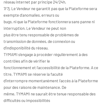
réseau internet par principe 24/24h,
7/7j. Le Vendeur ne garantit pas que la Plateforme sera
exempte d’anomalies, erreurs ou
bugs, ni que la Plateforme fonctionnera sans panne ni
interruption. Le Vendeur ne peut non
plus être tenu responsable de problèmes de
transmission de données, de connexion ou
d’indisponibilité du réseau.
TYMAMI s’engage à procéder régulièrement à des
contrôles afin de vérifier le
fonctionnement et l’accessibilité de la Plateforme. A ce
titre, TYMAMI se réserve la faculté
d’interrompre momentanément l’accès à la Plateforme
pour des raisons de maintenance. De
même, TYMAMI ne saurait être tenue responsable des
difficultés ou impossibilités