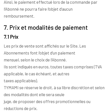
Ainsi, le paiement effectué lors de la commande par
l’Abonné ne pourra faire l’objet d’aucun
remboursement.
7. Prix et modalités de paiement
7.1 Prix
Les prix de vente sont affichés sur le Site. Les
Abonnements font l’objet d’un paiement
mensuel, selon le choix de l’Abonné.
Ils sont indiqués en euros, toutes taxes comprises (TVA
applicable, le cas échéant, et autres
taxes applicables).
TYMAMI se réserve le droit, à sa libre discrétion et selon
des modalités dont elle sera seule
juge, de proposer des offres promotionnelles ou
réductions de prix.