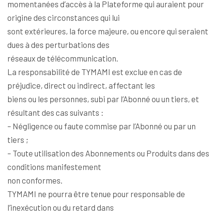
momentanées d’accès à la Plateforme qui auraient pour
origine des circonstances qui lui
sont extérieures, la force majeure, ou encore qui seraient
dues à des perturbations des
réseaux de télécommunication.
La responsabilité de TYMAMI est exclue en cas de
préjudice, direct ou indirect, affectant les
biens ou les personnes, subi par l’Abonné ou un tiers, et
résultant des cas suivants :
– Négligence ou faute commise par l’Abonné ou par un
tiers ;
– Toute utilisation des Abonnements ou Produits dans des
conditions manifestement
non conformes.
TYMAMI ne pourra être tenue pour responsable de
l’inexécution ou du retard dans