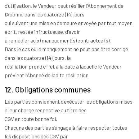
d’utilisation, le Vendeur peut résilier l’Abonnement de
l’Abonné dans les quatorze (14) jours
qui suivent une mise en demeure envoyée par tout moyen
écrit, restée infructueuse, d’avoir
à remédier au(x) manquement(s) contractuel(s).
Dans le cas où le manquement ne peut pas être corrigé
dans les quatorze (14) jours, la
résiliation prend effet à la date à laquelle le Vendeur
prévient l’Abonné de ladite résiliation.
12. Obligations communes
Les parties conviennent d’exécuter les obligations mises
à leur charge respective au titre des
CGV en toute bonne foi.
Chacune des parties s’engage à faire respecter toutes
les dispositions des CGV par