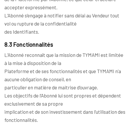
accepter expressément.
L’Abonné s’engage à notifier sans délai au Vendeur tout
vol ou rupture de la confidentialité
des Identifiants.
8.3 Fonctionnalités
L’Abonné reconnaît que la mission de TYMAMI est limitée
à la mise à disposition de la
Plateforme et de ses fonctionnalités et que TYMAMI n’a
aucune obligation de conseil, en
particulier en matière de maitrise d’ouvrage.
Les objectifs de l’Abonné lui sont propres et dépendent
exclusivement de sa propre
implication et de son investissement dans l’utilisation des
fonctionnalités.