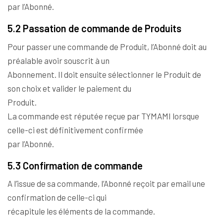
par l’Abonné.
5.2 Passation de commande de Produits
Pour passer une commande de Produit, l’Abonné doit au
préalable avoir souscrit à un
Abonnement. Il doit ensuite sélectionner le Produit de
son choix et valider le paiement du
Produit.
La commande est réputée reçue par TYMAMI lorsque
celle-ci est définitivement confirmée
par l’Abonné.
5.3 Confirmation de commande
A l’issue de sa commande, l’Abonné reçoit par email une
confirmation de celle-ci qui
récapitule les éléments de la commande.