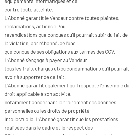
équipements informatiques et ce
contre toute atteinte.
L’Abonné garantit le Vendeur contre toutes plaintes,
réclamations, actions et/ou
revendications quelconques qu’il pourrait subir du fait de
la violation, par l’Abonné, de l’une
quelconque de ses obligations aux termes des CGV.
L’Abonné s’engage à payer au Vendeur
tous les frais, charges et/ou condamnations qu’il pourrait
avoir à supporter de ce fait.
L’Abonné garantit également qu’il respecte l’ensemble du
droit applicable à son activité,
notamment concernant le traitement des données
personnelles ou les droits de propriété
intellectuelle. L’Abonné garantit que les prestations
réalisées dans le cadre et le respect des