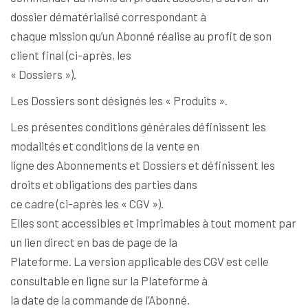
dossier dématérialisé correspondant à
chaque mission qu’un Abonné réalise au profit de son
client final (ci-après, les
« Dossiers »).
Les Dossiers sont désignés les « Produits ».
Les présentes conditions générales définissent les
modalités et conditions de la vente en
ligne des Abonnements et Dossiers et définissent les
droits et obligations des parties dans
ce cadre (ci-après les « CGV »).
Elles sont accessibles et imprimables à tout moment par
un lien direct en bas de page de la
Plateforme. La version applicable des CGV est celle
consultable en ligne sur la Plateforme à
la date de la commande de l’Abonné.