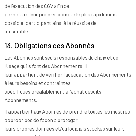
de l’exécution des CGV afin de
permettre leur prise en compte le plus rapidement
possible, participant ainsi à la réussite de
l’ensemble.
13. Obligations des Abonnés
Les Abonnés sont seuls responsables du choix et de
l’usage qu’ils font des Abonnements. Il
leur appartient de vérifier l’adéquation des Abonnements
à leurs besoins et contraintes
spécifiques préalablement à l’achat desdits
Abonnements.
Il appartient aux Abonnés de prendre toutes les mesures
appropriées de façon à protéger
leurs propres données et/ou logiciels stockés sur leurs