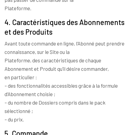
Plateforme.
4. Caractéristiques des Abonnements
et des Produits
Avant toute commande en ligne, l’Abonné peut prendre
connaissance, sur le Site ou la
Plateforme, des caractéristiques de chaque
Abonnement et Produit qu’il désire commander,
en particulier :
– des fonctionnalités accessibles grâce à la formule
d’Abonnement choisie ;
– du nombre de Dossiers compris dans le pack
sélectionné ;
– du prix.
5. Commande