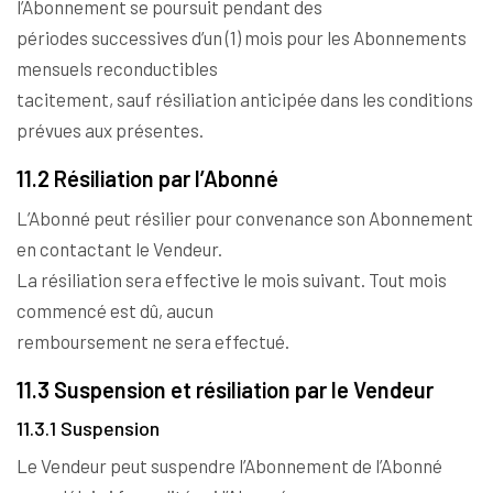
l’Abonnement se poursuit pendant des
périodes successives d’un (1) mois pour les Abonnements
mensuels reconductibles
tacitement, sauf résiliation anticipée dans les conditions
prévues aux présentes.
11.2 Résiliation par l’Abonné
L’Abonné peut résilier pour convenance son Abonnement
en contactant le Vendeur.
La résiliation sera effective le mois suivant. Tout mois
commencé est dû, aucun
remboursement ne sera effectué.
11.3 Suspension et résiliation par le Vendeur
11.3.1 Suspension
Le Vendeur peut suspendre l’Abonnement de l’Abonné