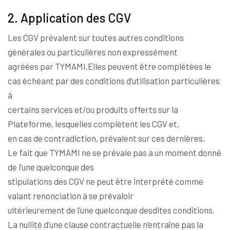
2. Application des CGV
Les CGV prévalent sur toutes autres conditions
générales ou particulières non expressément
agréées par TYMAMI.Elles peuvent être complétées le
cas échéant par des conditions d’utilisation particulières
à
certains services et/ou produits offerts sur la
Plateforme, lesquelles complètent les CGV et,
en cas de contradiction, prévalent sur ces dernières.
Le fait que TYMAMI ne se prévale pas à un moment donné
de l’une quelconque des
stipulations des CGV ne peut être interprété comme
valant renonciation à se prévaloir
ultérieurement de l’une quelconque desdites conditions.
La nullité d’une clause contractuelle n’entraîne pas la