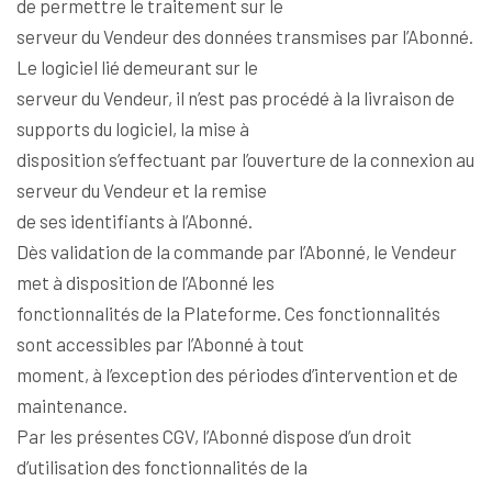
de permettre le traitement sur le
serveur du Vendeur des données transmises par l’Abonné.
Le logiciel lié demeurant sur le
serveur du Vendeur, il n’est pas procédé à la livraison de
supports du logiciel, la mise à
disposition s’effectuant par l’ouverture de la connexion au
serveur du Vendeur et la remise
de ses identifiants à l’Abonné.
Dès validation de la commande par l’Abonné, le Vendeur
met à disposition de l’Abonné les
fonctionnalités de la Plateforme. Ces fonctionnalités
sont accessibles par l’Abonné à tout
moment, à l’exception des périodes d’intervention et de
maintenance.
Par les présentes CGV, l’Abonné dispose d’un droit
d’utilisation des fonctionnalités de la