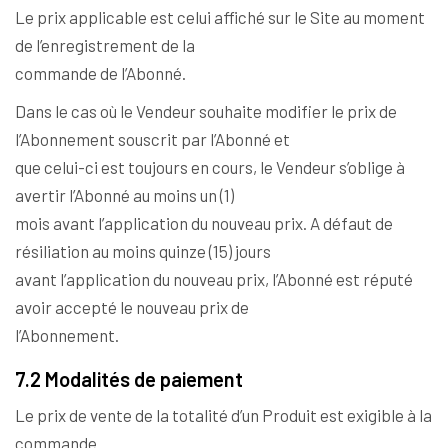
Le prix applicable est celui affiché sur le Site au moment
de l’enregistrement de la
commande de l’Abonné.
Dans le cas où le Vendeur souhaite modifier le prix de
l’Abonnement souscrit par l’Abonné et
que celui-ci est toujours en cours, le Vendeur s’oblige à
avertir l’Abonné au moins un (1)
mois avant l’application du nouveau prix. A défaut de
résiliation au moins quinze (15) jours
avant l’application du nouveau prix, l’Abonné est réputé
avoir accepté le nouveau prix de
l’Abonnement.
7.2 Modalités de paiement
Le prix de vente de la totalité d’un Produit est exigible à la
commande.