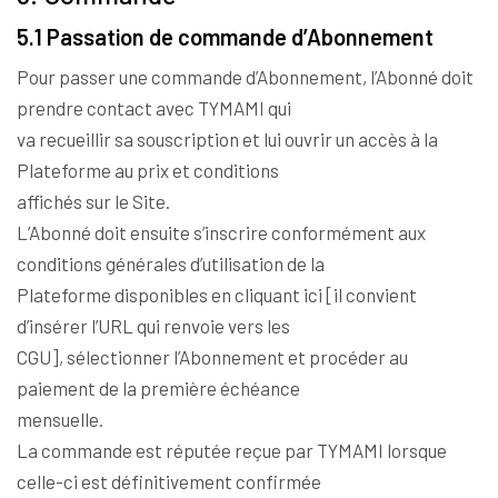
5.1 Passation de commande d’Abonnement
Pour passer une commande d’Abonnement, l’Abonné doit
prendre contact avec TYMAMI qui
va recueillir sa souscription et lui ouvrir un accès à la
Plateforme au prix et conditions
affichés sur le Site.
L’Abonné doit ensuite s’inscrire conformément aux
conditions générales d’utilisation de la
Plateforme disponibles en cliquant ici [il convient
d’insérer l’URL qui renvoie vers les
CGU], sélectionner l’Abonnement et procéder au
paiement de la première échéance
mensuelle.
La commande est réputée reçue par TYMAMI lorsque
celle-ci est définitivement confirmée