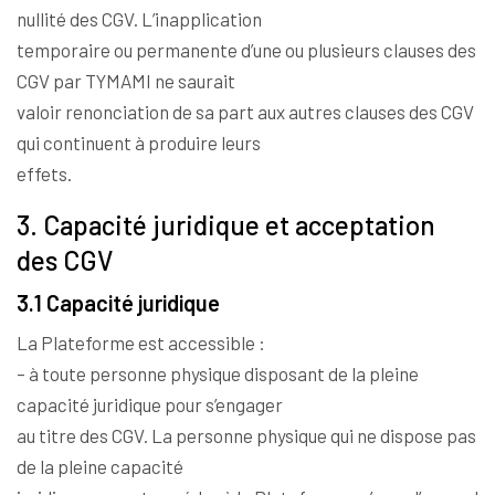
nullité des CGV. L’inapplication
temporaire ou permanente d’une ou plusieurs clauses des
CGV par TYMAMI ne saurait
valoir renonciation de sa part aux autres clauses des CGV
qui continuent à produire leurs
effets.
3. Capacité juridique et acceptation
des CGV
3.1 Capacité juridique
La Plateforme est accessible :
– à toute personne physique disposant de la pleine
capacité juridique pour s’engager
au titre des CGV. La personne physique qui ne dispose pas
de la pleine capacité