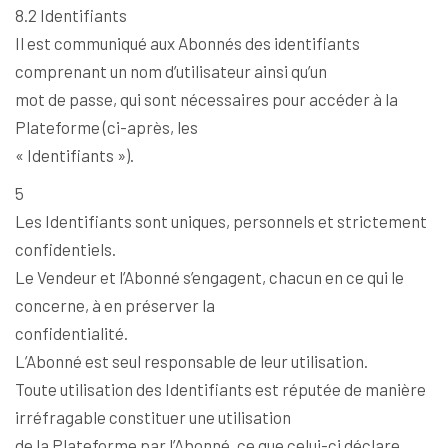
8.2 Identifiants
Il est communiqué aux Abonnés des identifiants
comprenant un nom d’utilisateur ainsi qu’un
mot de passe, qui sont nécessaires pour accéder à la
Plateforme (ci-après, les
« Identifiants »).
5
Les Identifiants sont uniques, personnels et strictement
confidentiels.
Le Vendeur et l’Abonné s’engagent, chacun en ce qui le
concerne, à en préserver la
confidentialité.
L’Abonné est seul responsable de leur utilisation.
Toute utilisation des Identifiants est réputée de manière
irréfragable constituer une utilisation
de la Plateforme par l’Abonné, ce que celui-ci déclare