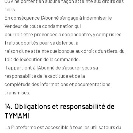
CGV ne portent en aucune façon atteinte aux droits des
tiers.
En conséquence l’Abonné s’engage à indemniser le
Vendeur de toute condamnation qui
pourrait être prononcée à son encontre, y compris les
frais supportés pour sa défense, à
raison d’une atteinte quelconque aux droits d’un tiers, du
fait de l’exécution de la commande.
Il appartient à l’Abonné de s’assurer sous sa
responsabilité de l’exactitude et de la
complétude des informations et documentations
transmises.
14. Obligations et responsabilité de
TYMAMI
La Plateforme est accessible à tous les utilisateurs du