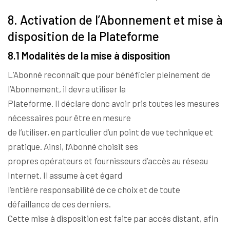
8. Activation de l’Abonnement et mise à
disposition de la Plateforme
8.1 Modalités de la mise à disposition
L’Abonné reconnaît que pour bénéficier pleinement de
l’Abonnement, il devra utiliser la
Plateforme. Il déclare donc avoir pris toutes les mesures
nécessaires pour être en mesure
de l’utiliser, en particulier d’un point de vue technique et
pratique. Ainsi, l’Abonné choisit ses
propres opérateurs et fournisseurs d’accès au réseau
Internet. Il assume à cet égard
l’entière responsabilité de ce choix et de toute
défaillance de ces derniers.
Cette mise à disposition est faite par accès distant, afin