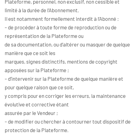
Plateforme, personnel, non exclusif, non cessible et
limité à la durée de l’Abonnement.
Il est notamment formellement interdit à l’Abonné :
– de procéder à toute forme de reproduction ou de
représentation de la Plateforme ou
de sa documentation, ou d’altérer ou masquer de quelque
manière que ce soit les
marques, signes distinctifs, mentions de copyright
apposées sur la Plateforme ;
– d’intervenir sur la Plateforme de quelque manière et
pour quelque raison que ce soit,
y compris pour en corriger les erreurs, la maintenance
évolutive et corrective étant
assurée par le Vendeur ;
– de modifier ou chercher à contourner tout dispositif de
protection de la Plateforme.