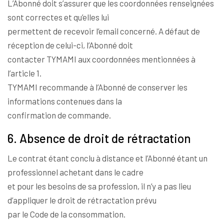
L’Abonné doit s’assurer que les coordonnées renseignées
sont correctes et qu’elles lui
permettent de recevoir l’email concerné. A défaut de
réception de celui-ci, l’Abonné doit
contacter TYMAMI aux coordonnées mentionnées à
l’article 1.
TYMAMI recommande à l’Abonné de conserver les
informations contenues dans la
confirmation de commande.
6. Absence de droit de rétractation
Le contrat étant conclu à distance et l’Abonné étant un
professionnel achetant dans le cadre
et pour les besoins de sa profession, il n’y a pas lieu
d’appliquer le droit de rétractation prévu
par le Code de la consommation.