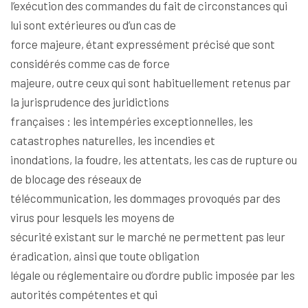
l’exécution des commandes du fait de circonstances qui
lui sont extérieures ou d’un cas de
force majeure, étant expressément précisé que sont
considérés comme cas de force
majeure, outre ceux qui sont habituellement retenus par
la jurisprudence des juridictions
françaises : les intempéries exceptionnelles, les
catastrophes naturelles, les incendies et
inondations, la foudre, les attentats, les cas de rupture ou
de blocage des réseaux de
télécommunication, les dommages provoqués par des
virus pour lesquels les moyens de
sécurité existant sur le marché ne permettent pas leur
éradication, ainsi que toute obligation
légale ou réglementaire ou d’ordre public imposée par les
autorités compétentes et qui