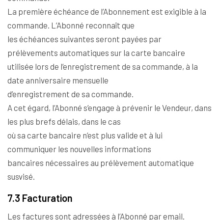
La première échéance de l’Abonnement est exigible à la
commande. L’Abonné reconnaît que
les échéances suivantes seront payées par
prélèvements automatiques sur la carte bancaire
utilisée lors de l’enregistrement de sa commande, à la
date anniversaire mensuelle
d’enregistrement de sa commande.
A cet égard, l’Abonné s’engage à prévenir le Vendeur, dans
les plus brefs délais, dans le cas
où sa carte bancaire n’est plus valide et à lui
communiquer les nouvelles informations
bancaires nécessaires au prélèvement automatique
susvisé.
7.3 Facturation
Les factures sont adressées à l’Abonné par email.