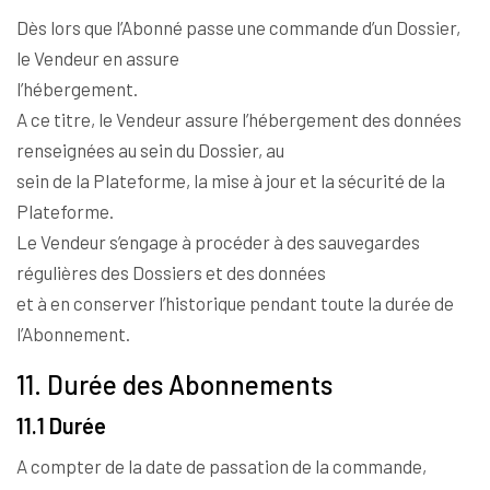
Dès lors que l’Abonné passe une commande d’un Dossier,
le Vendeur en assure
l’hébergement.
A ce titre, le Vendeur assure l’hébergement des données
renseignées au sein du Dossier, au
sein de la Plateforme, la mise à jour et la sécurité de la
Plateforme.
Le Vendeur s’engage à procéder à des sauvegardes
régulières des Dossiers et des données
et à en conserver l’historique pendant toute la durée de
l’Abonnement.
11. Durée des Abonnements
11.1 Durée
A compter de la date de passation de la commande,