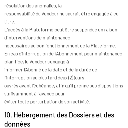
résolution des anomalies, la
responsabilité du Vendeur ne saurait être engagée à ce
titre.
L’accès à la Plateforme peut être suspendue en raison
d’interventions de maintenance
nécessaires au bon fonctionnement de la Plateforme.
En cas d’interruption de l’Abonnement pour maintenance
planifiée, le Vendeur s’engage à
informer l’Abonné de la date et de la durée de
l’interruption au plus tard deux (2) jours
ouvrés avant l’échéance, afin qu’il prenne ses dispositions
suffisamment à l’avance pour
éviter toute perturbation de son activité.
10. Hébergement des Dossiers et des
données